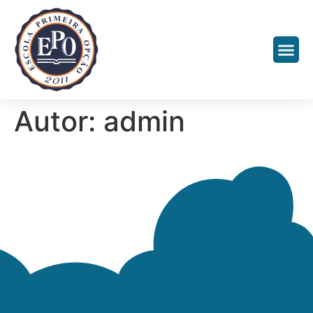
Autor:
admin