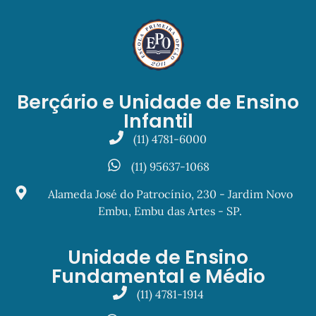
Berçário e Unidade de Ensino
Infantil
(11) 4781-6000
(11) 95637-1068
Alameda José do Patrocínio, 230 - Jardim Novo
Embu, Embu das Artes - SP.
Unidade de Ensino
Fundamental e Médio
(11) 4781-1914